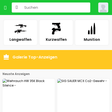
Langwaffen
Kurzwaffen
Munition
Galerie Top-Anzeigen
Neuste Anzeigen