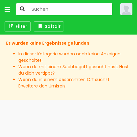
Filter
Softair
Es wurden keine Ergebnisse gefunden
In dieser Kategorie wurden noch keine Anzeigen
geschaltet.
Wenn du mit einem Suchbegriff gesucht hast: Hast
du dich vertippt?
Wenn du in einem bestimmten Ort suchst:
Erweitere den Umkreis.