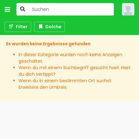
Filter
Dolche
Es wurden keine Ergebnisse gefunden
In dieser Kategorie wurden noch keine Anzeigen
geschaltet.
Wenn du mit einem Suchbegriff gesucht hast: Hast
du dich vertippt?
Wenn du in einem bestimmten Ort suchst:
Erweitere den Umkreis.