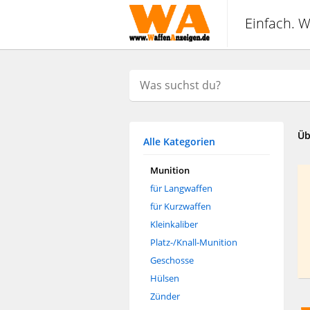
Einfach. W
Üb
Alle Kategorien
Munition
für Langwaffen
für Kurzwaffen
Kleinkaliber
Platz-/Knall-Munition
Geschosse
Hülsen
Zünder