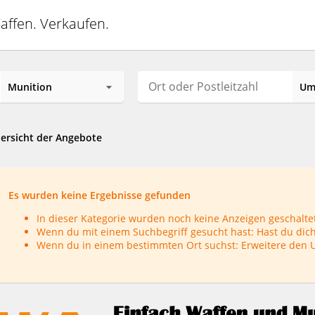
affen. Verkaufen.
ersicht der Angebote
Es wurden keine Ergebnisse gefunden
In dieser Kategorie wurden noch keine Anzeigen geschaltet
Wenn du mit einem Suchbegriff gesucht hast: Hast du dich
Wenn du in einem bestimmten Ort suchst: Erweitere den 