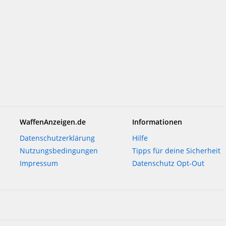
WaffenAnzeigen.de
Informationen
Datenschutzerklärung
Hilfe
Nutzungsbedingungen
Tipps für deine Sicherheit
Impressum
Datenschutz Opt-Out