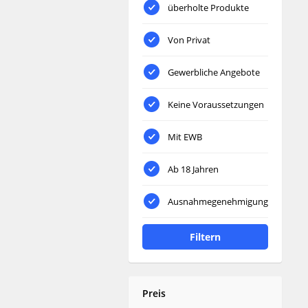
überholte Produkte
Von Privat
Gewerbliche Angebote
Keine Voraussetzungen
Mit EWB
Ab 18 Jahren
Ausnahmegenehmigung
Filtern
Preis