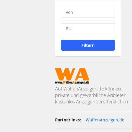
Filtern
Auf WaffenAnzeigen.de können
private und gewerbliche Anbieter
kostenlos Anzeigen veröffentlichen
Partnerlinks:
WaffenAnzeigen.de