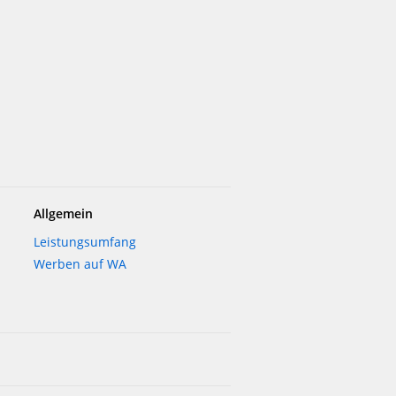
Allgemein
Leistungsumfang
Werben auf WA