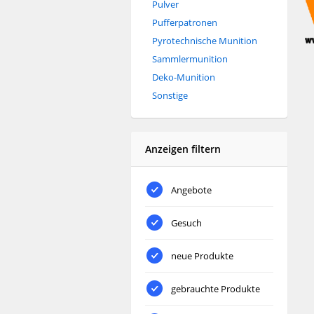
Pulver
Pufferpatronen
Pyrotechnische Munition
Sammlermunition
Deko-Munition
Sonstige
Anzeigen filtern
Angebote
Gesuch
neue Produkte
gebrauchte Produkte