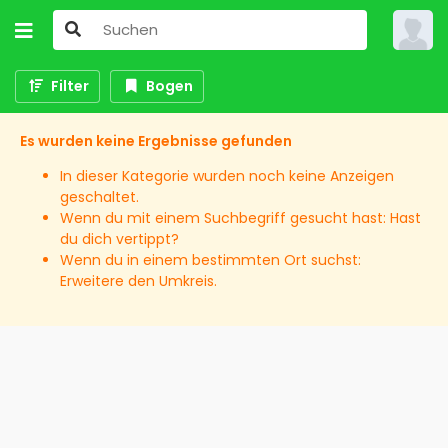
Filter
Bogen
Es wurden keine Ergebnisse gefunden
In dieser Kategorie wurden noch keine Anzeigen
geschaltet.
Wenn du mit einem Suchbegriff gesucht hast: Hast
du dich vertippt?
Wenn du in einem bestimmten Ort suchst:
Erweitere den Umkreis.