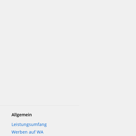
Allgemein
Leistungsumfang
Werben auf WA