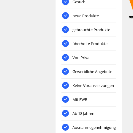
Gesuch
neue Produkte
gebrauchte Produkte
überholte Produkte
Von Privat
Gewerbliche Angebote
Keine Voraussetzungen
Mit EWB
Ab 18 Jahren
Ausnahmegenehmigung