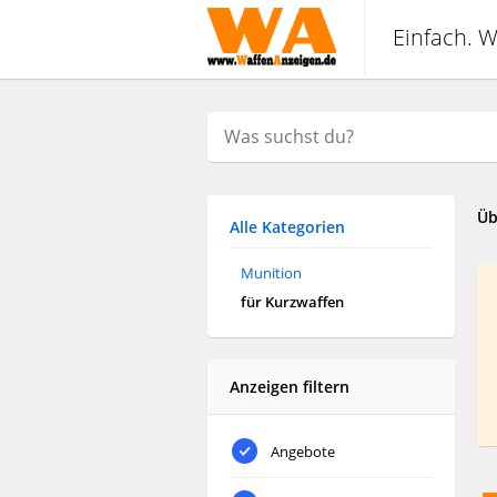
Einfach. W
Üb
Alle Kategorien
Munition
für Kurzwaffen
Anzeigen filtern
Angebote