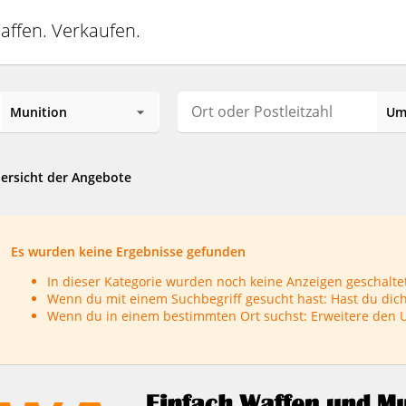
affen. Verkaufen.
ersicht der Angebote
Es wurden keine Ergebnisse gefunden
In dieser Kategorie wurden noch keine Anzeigen geschaltet
Wenn du mit einem Suchbegriff gesucht hast: Hast du dich
Wenn du in einem bestimmten Ort suchst: Erweitere den 