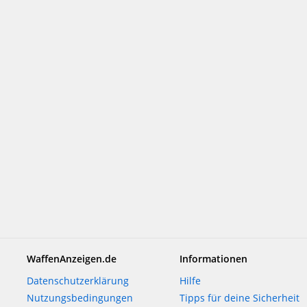
WaffenAnzeigen.de
Informationen
Datenschutzerklärung
Hilfe
Nutzungsbedingungen
Tipps für deine Sicherheit