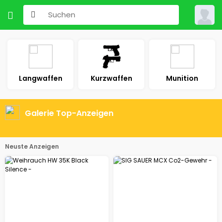
Langwaffen
Kurzwaffen
Munition
Galerie Top-Anzeigen
Neuste Anzeigen