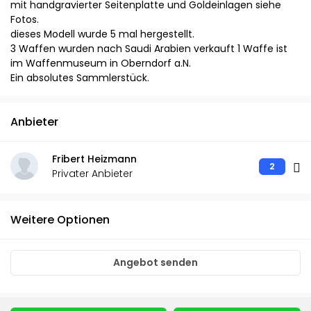
mit handgravierter Seitenplatte und Goldeinlagen siehe
Fotos.
dieses Modell wurde 5 mal hergestellt.
3 Waffen wurden nach Saudi Arabien verkauft 1 Waffe ist
im Waffenmuseum in Oberndorf a.N.
Ein absolutes Sammlerstück.
Anbieter
Fribert Heizmann
2
Privater Anbieter
Weitere Optionen
Angebot senden