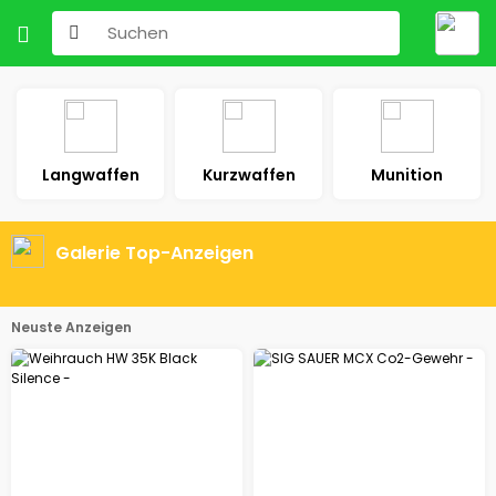
Langwaffen
Kurzwaffen
Munition
Galerie Top-Anzeigen
Neuste Anzeigen