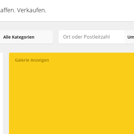
affen. Verkaufen.
Galerie Anzeigen