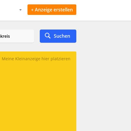
+ Anzeige erstellen
Suchen
Meine Kleinanzeige hier platzieren